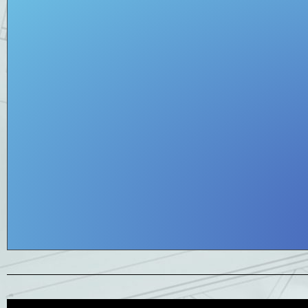
Forma do produkcji 